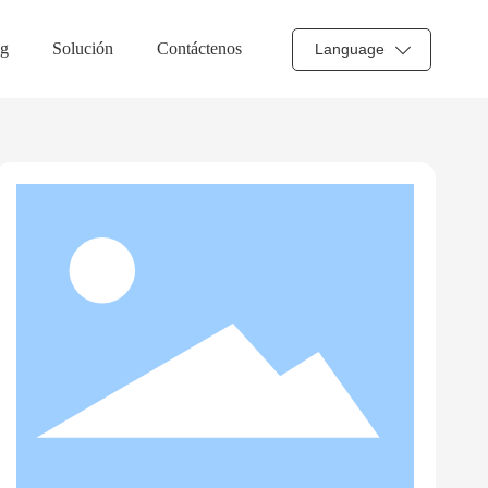
g
Solución
Contáctenos
Language