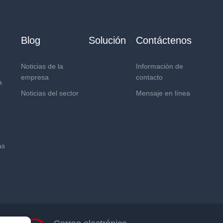
Blog
Solución
Contáctenos
Noticias de la
Información de
empresa
contacto
a
Noticias del sector
Mensaje en línea
as