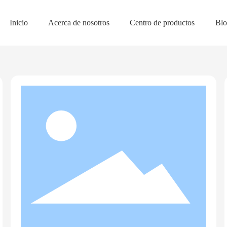
Inicio
Acerca de nosotros
Centro de productos
Blo
Inicio
Solución